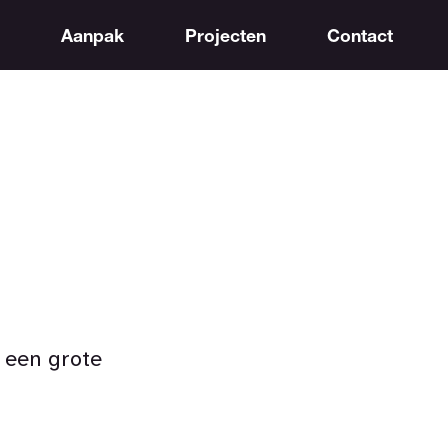
Aanpak
Projecten
Contact
 een grote