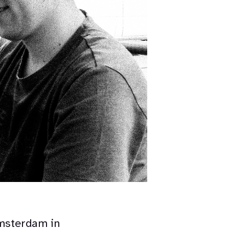
Amsterdam in