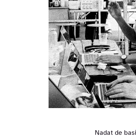
Nadat de bas