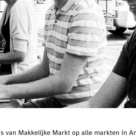
is van Makkelijke Markt op alle markten in 