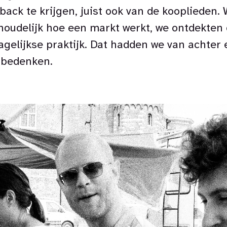
back te krijgen, juist ook van de kooplieden.
nhoudelijk hoe een markt werkt, we ontdekten o
dagelijkse praktijk. Dat hadden we van achter
 bedenken.