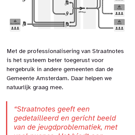
Met de professionalisering van Straatnotes
is het systeem beter toegerust voor
hergebruik in andere gemeenten dan de
Gemeente Amsterdam. Daar helpen we
natuurlijk graag mee.
“Straatnotes geeft een
gedetailleerd en gericht beeld
van de jeugdproblematiek, met