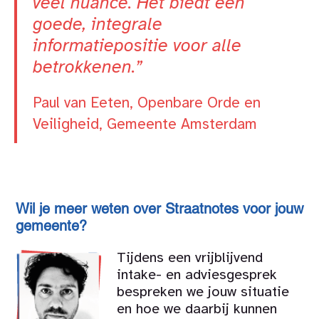
veel nuance. Het biedt een
goede, integrale
informatiepositie voor alle
betrokkenen.”
Paul van Eeten, Openbare Orde en
Veiligheid, Gemeente Amsterdam
Wil je meer weten over Straatnotes voor jouw
gemeente?
Tijdens een vrijblijvend
intake- en adviesgesprek
bespreken we jouw situatie
en hoe we daarbij kunnen