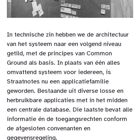
In technische zin hebben we de architectuur
van het systeem naar een volgend niveau
getild, met de principes van Common
Ground als basis. In plaats van één alles
omvattend systeem voor iedereen, is
Straatnotes nu een applicatiefamilie
geworden. Bestaande uit diverse losse en
herbruikbare applicaties met in het midden
een centrale database. Die laatste bevat alle
informatie én de toegangsrechten conform
de afgesloten convenanten en
gegevensregeling.