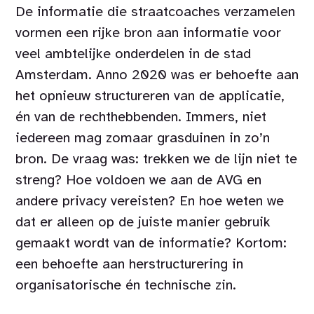
De informatie die straatcoaches verzamelen
vormen een rijke bron aan informatie voor
veel ambtelijke onderdelen in de stad
Amsterdam. Anno 2020 was er behoefte aan
het opnieuw structureren van de applicatie,
én van de rechthebbenden. Immers, niet
iedereen mag zomaar grasduinen in zo’n
bron. De vraag was: trekken we de lijn niet te
streng? Hoe voldoen we aan de AVG en
andere privacy vereisten? En hoe weten we
dat er alleen op de juiste manier gebruik
gemaakt wordt van de informatie? Kortom:
een behoefte aan herstructurering in
organisatorische én technische zin.