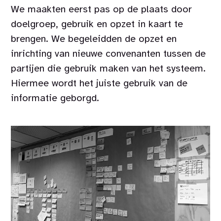
We maakten eerst pas op de plaats door
doelgroep, gebruik en opzet in kaart te
brengen. We begeleidden de opzet en
inrichting van nieuwe convenanten tussen de
partijen die gebruik maken van het systeem.
Hiermee wordt het juiste gebruik van de
informatie geborgd.