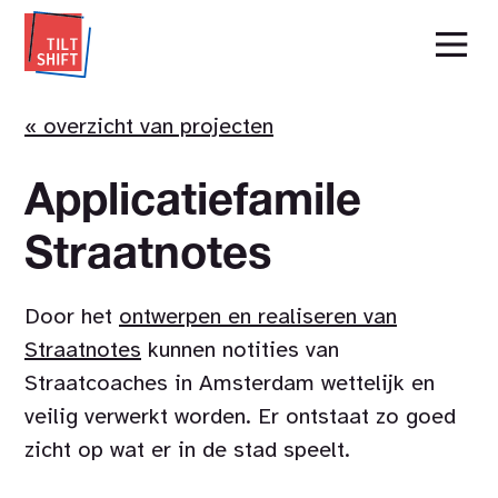
« overzicht van projecten
Applicatiefamile
Straatnotes
Door het
ontwerpen en realiseren van
Straatnotes
kunnen notities van
Straatcoaches in Amsterdam wettelijk en
veilig verwerkt worden. Er ontstaat zo goed
zicht op wat er in de stad speelt.