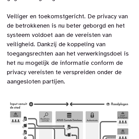
Veiliger en toekomstgericht. De privacy van
de betrokkenen is nu beter geborgd en het
systeem voldoet aan de vereisten van
veiligheid. Dankzij de koppeling van
toegangsrechten aan het verwerkingsdoel is
het nu mogelijk de informatie conform de
privacy vereisten te verspreiden onder de
aangesloten partijen.